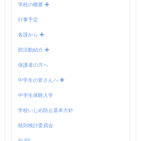
学校の概要
行事予定
各課から
部活動紹介
保護者の方へ
中学生の皆さんへ
中学生体験入学
学校いじめ防止基本方針
校則検討委員会
ALPS