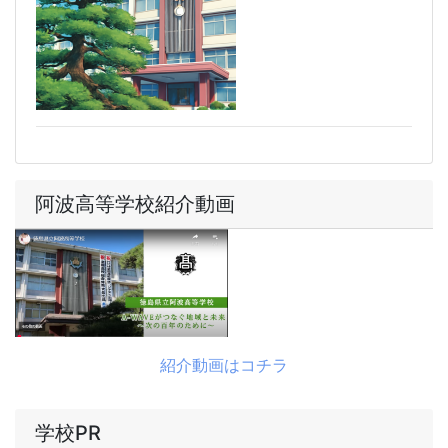
阿波高等学校紹介動画
紹介動画はコチラ
学校PR