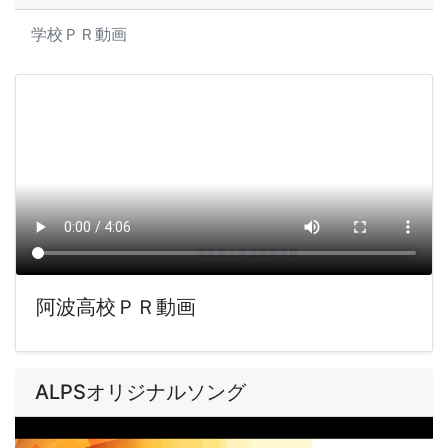
学校ＰＲ動画
阿波高校ＰＲ動画
ALPSオリジナルソング