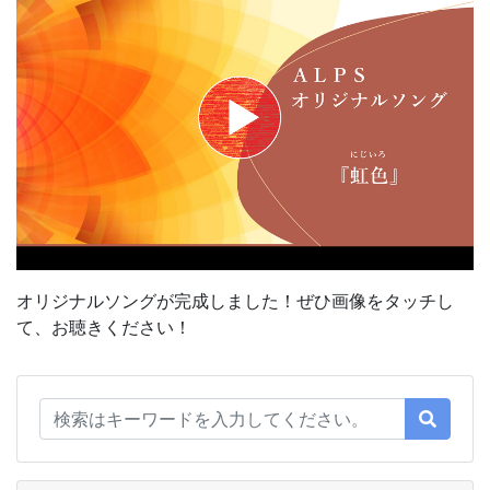
オリジナルソングが完成しました！ぜひ画像をタッチし
て、お聴きください！