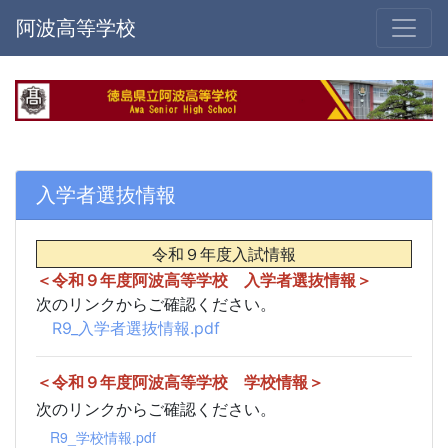
阿波高等学校
入学者選抜情報
令和９年度入試情報
＜令和９年度阿波高等学校 入学者選抜情報＞
次のリンクからご確認ください。
R9_入学者選抜情報.pdf
＜令和９年度阿波高等学校 学校情報＞
次のリンクからご確認ください。
R9_学校情報.pdf