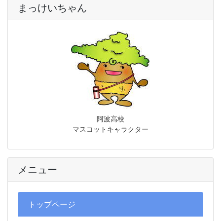
まっけいちゃん
阿波高校
マスコットキャラクター
メニュー
トップページ