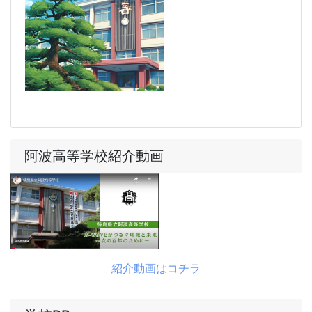
阿波高等学校紹介動画
紹介動画はコチラ