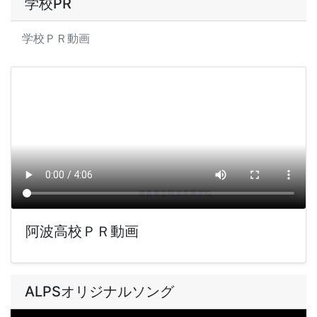
学校PR
学校ＰＲ動画
阿波高校ＰＲ動画
ALPSオリジナルソング