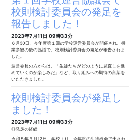
校則検討委員会の発足を
報告しました！
2023年7月11日 09時33分
６月30日、今年度第１回の学校運営委員会が開催され、授
業参観の後の協議で、校則検討委員会の発足が報告されま
した。
運営委員の方からは、「生徒たちがどのように見直しを進
めていくのか楽しみだ」など、取り組みへの期待の言葉を
いただきました。
校則検討委員会が発足し
ました！
2023年7月11日 09時33分
◎発足の経緯
令和５年６月13日、学校より、今年度の生徒総会で出され