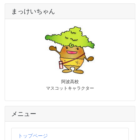
まっけいちゃん
阿波高校
マスコットキャラクター
メニュー
トップページ