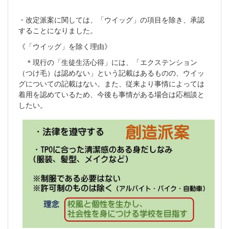
・改定派案に関しては、「ウイッグ」の項目を除き、承認
することになりました。
《「ウイッグ」を除く理由》
＊現行の「生徒生活心得」には、「エクステンション
（つけ毛）は認めない」という記載はあるものの、ウイッ
グについての記載はない。また、従来より事情によっては
着用を認めているため、今後も事情がある場合は応相談と
したい。