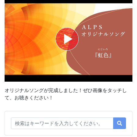
オリジナルソングが完成しました！ぜひ画像をタッチし
て、お聴きください！