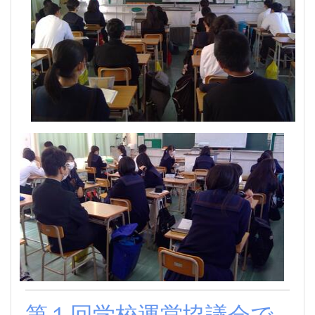
第１回学校運営協議会で