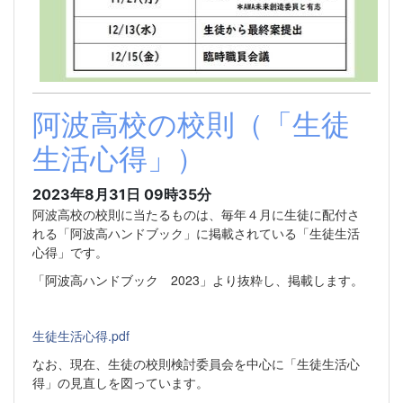
阿波高校の校則（「生徒
生活心得」）
2023年8月31日 09時35分
阿波高校の校則に当たるものは、毎年４月に生徒に配付さ
れる「阿波高ハンドブック」に掲載されている「生徒生活
心得」です。
「阿波高ハンドブック 2023」より抜粋し、掲載します。
生徒生活心得.pdf
なお、現在、生徒の校則検討委員会を中心に「生徒生活心
得」の見直しを図っています。