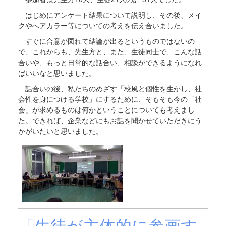
はじめにアンケート結果について説明し、その後、メイ
クやへアカラー等についての考えを伝え合いました。
すぐに合意が図れて結論が出るというものではないの
で、これからも、先生方と、また、生徒同士で、こんな話
合いや、もっと日常的な話合い、相談ができるようになれ
ばいいなと思いました。
話合いの後、私たちのめざす「校風と個性を生かし、社
会性を身につける学校」にするために、そもそも今の「社
会」が求めるものは何かということについても考えまし
た。できれば、企業などにもお話を聞かせていただきにう
かがいたいと思いました。