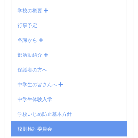
学校の概要
行事予定
各課から
部活動紹介
保護者の方へ
中学生の皆さんへ
中学生体験入学
学校いじめ防止基本方針
校則検討委員会