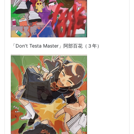
「Don't Testa Master」
阿部百花（３年）