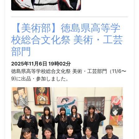
【美術部】徳島県高等学
校総合文化祭 美術・工芸
部門
2025年11月6日 19時02分
徳島県高等学校総合文化祭 美術・工芸部門（11/6〜
9)に出品・参加しました。