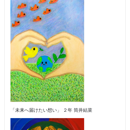
「未来へ届けたい想い」 ２年 筒井結菜