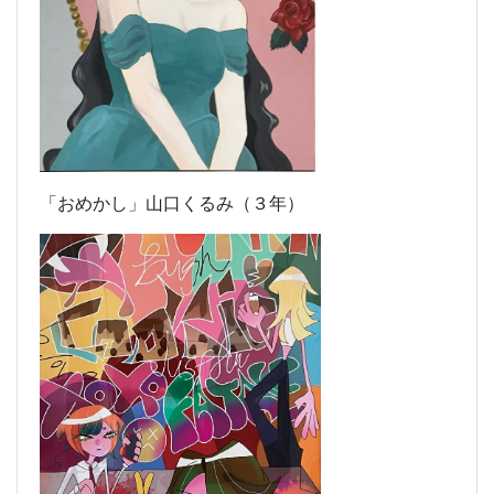
「おめかし」
山口くるみ（３年）