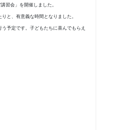
"講習会」を開催しました。
たりと、有意義な時間となりました。
行う予定です。子どもたちに喜んでもらえ