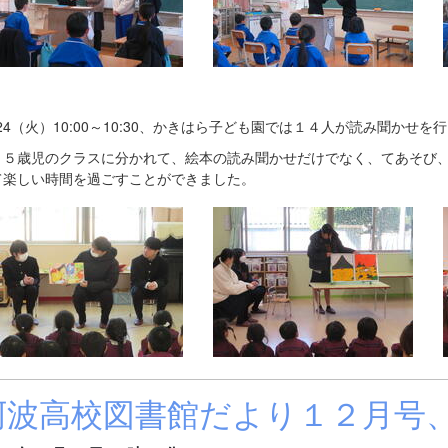
/24（火）10:00～10:30、かきはら子ども園では１４人が読み聞かせを
～５歳児のクラスに分かれて、絵本の読み聞かせだけでなく、てあそび
て楽しい時間を過ごすことができました。
阿波高校図書館だより１２月号