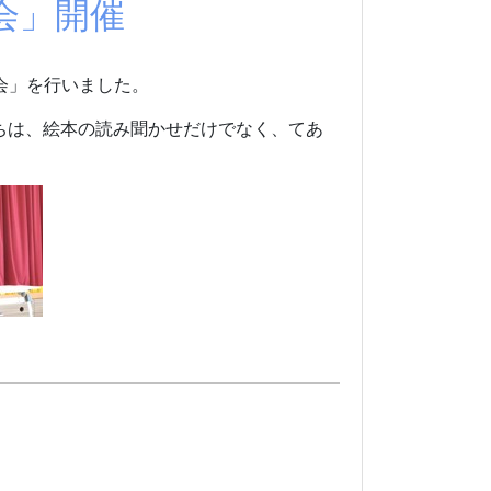
会」開催
なし会」を行いました。
ちは、絵本の読み聞かせだけでなく、てあ