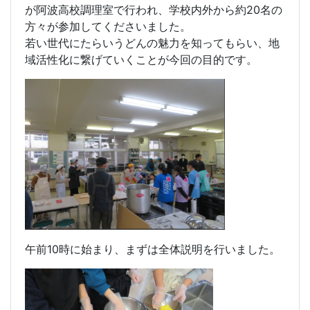
が阿波高校調理室で行われ、学校内外から約20名の
方々が参加してくださいました。
若い世代にたらいうどんの魅力を知ってもらい、地
域活性化に繋げていくことが今回の目的です。
午前10時に始まり、まずは全体説明を行いました。