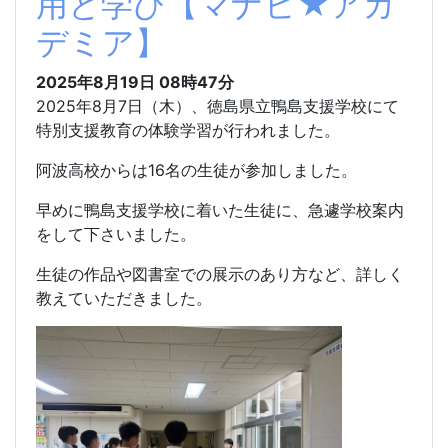
用と学び【マナビ★アカ
デミア】
2025年8月19日 08時47分
2025年8月7日（木）、徳島県立鴨島支援学校にて
特別支援教育の体験学習が行われました。
阿波高校からは16名の生徒が参加しました。
早めに鴨島支援学校に着いた生徒に、急遽学校案内
をして下さいました。
生徒の作品や図書室での展示のあり方など、詳しく
教えていただきました。