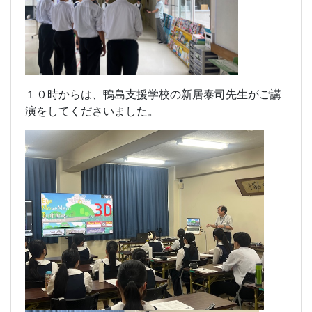
１０時からは、鴨島支援学校の新居泰司先生がご講
演をしてくださいました。