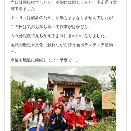
当日は雨模様でしたが、夕刻には雨も上がり、予定通り実
施できました。
７～９月は酷暑のため、活動もままなりませんでしたが、
この日は気温も落ち着いて作業がはかどり、
３０分程度で見ちがえるようにきれいになりました。
地域の歴史や文化に触れながら行う当ボランティア活動
を、
今後も地道に継続していく予定です。