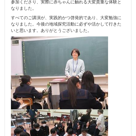
参加くださり、実際に赤ちゃんに触れる大変貴重な体験と
なりました。
すべてのご講演が、実践的かつ啓発的であり、大変勉強に
なりました。今後の地域探究活動に必ずや活かして行きた
いと思います。ありがとうございました。