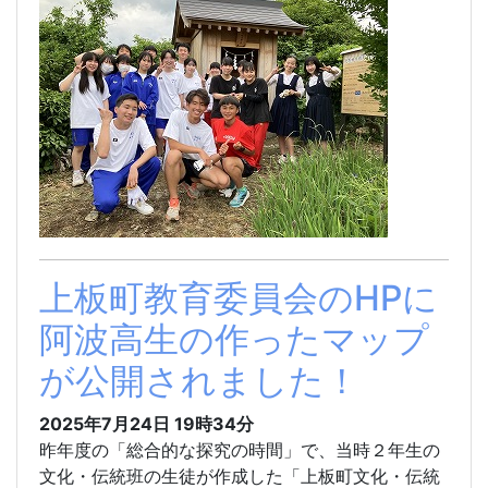
上板町教育委員会のHPに
阿波高生の作ったマップ
が公開されました！
2025年7月24日 19時34分
昨年度の「総合的な探究の時間」で、当時２年生の
文化・伝統班の生徒が作成した「上板町文化・伝統