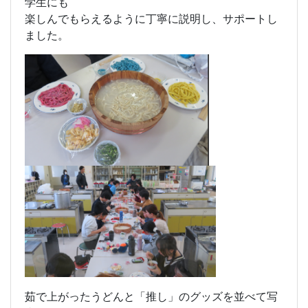
学生にも
楽しんでもらえるように丁寧に説明し、サポートし
ました。
茹で上がったうどんと「推し」のグッズを並べて写