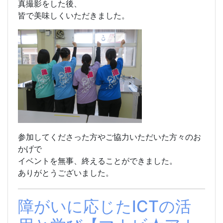
真撮影をした後、
皆で美味しくいただきました。
参加してくださった方やご協力いただいた方々のお
かげで
イベントを無事、終えることができました。
ありがとうございました。
障がいに応じたICTの活