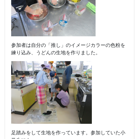
参加者は自分の「推し」のイメージカラーの色粉を
練り込み、うどんの生地を作りました。
足踏みをして生地を作っています。参加していた小