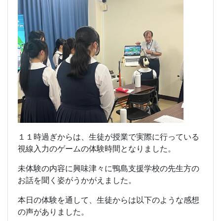
１１時過ぎからは、生徒が授業で実際に行っている
視線入力のゲームの体験時間となりました。
未体験の内容に興味津々に鴨島支援学校の先生方の
お話を聞く姿がうかがえました。
本日の体験を通して、生徒からは以下のような感想
の声がありました。