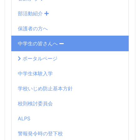
部活動紹介
保護者の方へ
中学生の皆さんへ
ポータルページ
中学生体験入学
学校いじめ防止基本方針
校則検討委員会
ALPS
警報発令時の登下校