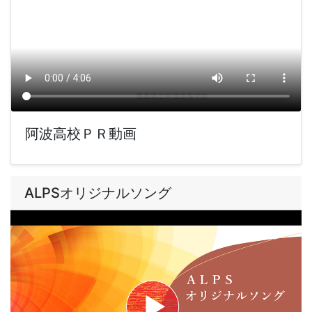
阿波高校ＰＲ動画
ALPSオリジナルソング