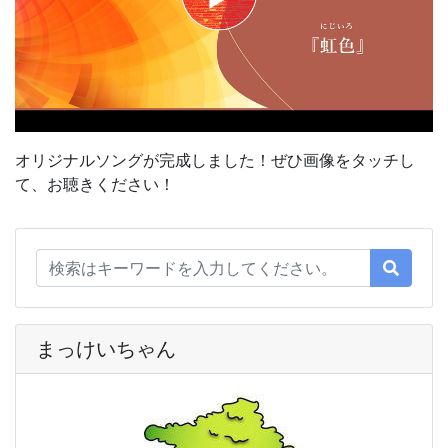
オリジナルソングが完成しました！ぜひ画像をタッチし
て、お聴きください！
まっけいちゃん