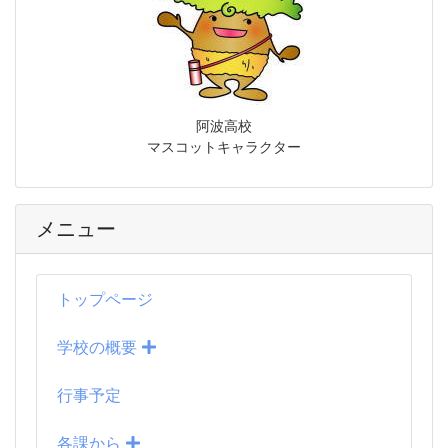
阿波高校
マスコットキャラクター
メニュー
トップページ
学校の概要
行事予定
各課から