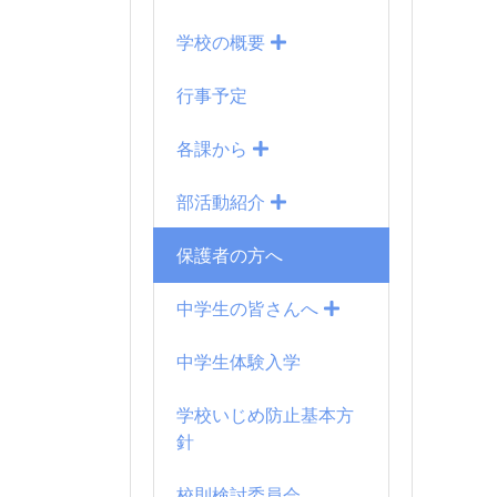
学校の概要
行事予定
各課から
部活動紹介
保護者の方へ
中学生の皆さんへ
中学生体験入学
学校いじめ防止基本方
針
校則検討委員会