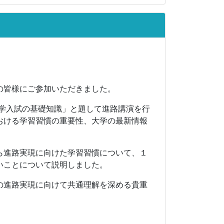
の皆様にご参加いただきました。
大学入試の基礎知識」と題して進路講演を行
おける学習習慣の重要性、大学の最新情報
ら進路実現に向けた学習習慣について、１
いことについて説明しました。
の進路実現に向けて共通理解を深める貴重