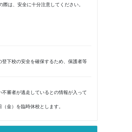
の際は、安全に十分注意してください。
の登下校の安全を確保するため、保護者等
い不審者が逃走しているとの情報が入って
日（金）を臨時休校とします。