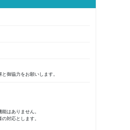
解と御協力をお願いします。
能はありません。
の対応とします。