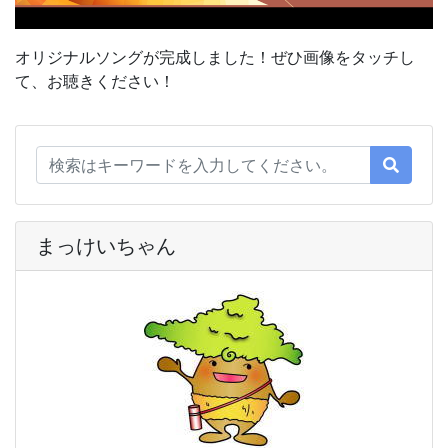
オリジナルソングが完成しました！ぜひ画像をタッチし
て、お聴きください！
まっけいちゃん