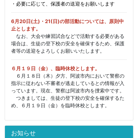
・必要に応じて、保護者の送迎をお願いします
6月20日(土)・21(日)の部活動については、
原則中
止とします。
なお、大会や練習試合などで活動する必要がある
場合は、生徒の登下校の安全を確保するため、保護
者等の送迎をよろしくお願いいたします。
６月１９日（金）、臨時休校とします。
６月１８日（木）夕方、阿波市内において警察の
指示に従わない不審者が逃走しているとの情報が入
っています。現在、警察は阿波市内を捜索中です。
つきましては、生徒の登下校の安全を確保するた
め、６月１９日（金）を臨時休校とします。
お知らせ