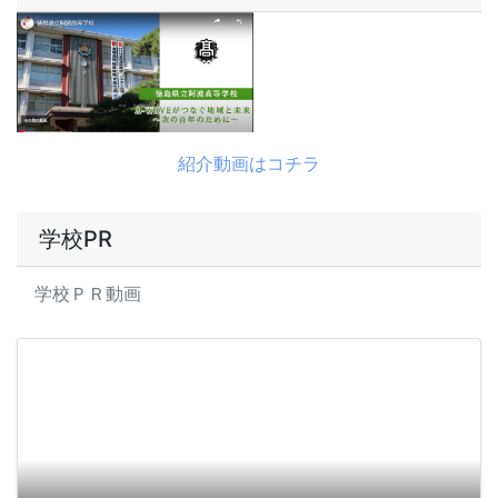
紹介動画はコチラ
学校PR
学校ＰＲ動画