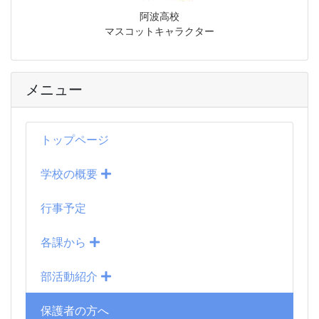
阿波高校
マスコットキャラクター
メニュー
トップページ
学校の概要
行事予定
各課から
部活動紹介
保護者の方へ