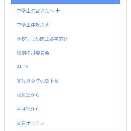
中学生の皆さんへ
中学生体験入学
学校いじめ防止基本方針
校則検討委員会
ALPS
警報発令時の登下校
校長室から
事務室から
提言ボックス