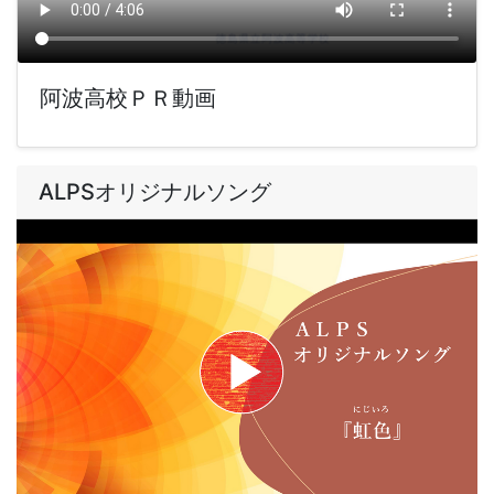
阿波高校ＰＲ動画
ALPSオリジナルソング