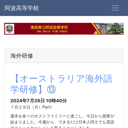
阿波高等学校
海外研修
【オーストラリア海外語
学研修】⑬
2024年7月29日 10時40分
７月２９日（月）Part1
週末を各々のホストファミリーと過ごし、今日から授業が
始まりました。今週から、できるだけ日本人同士でも英語
でコミュニケーションを取ることにしました。