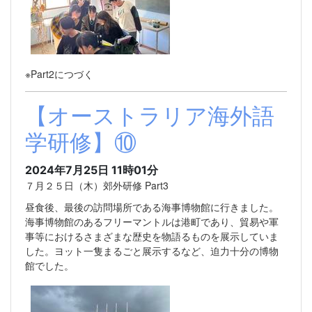
※Part2につづく
【オーストラリア海外語
学研修】⑩
2024年7月25日 11時01分
７月２５日（木）郊外研修 Part3
昼食後、最後の訪問場所である海事博物館に行きました。
海事博物館のあるフリーマントルは港町であり、貿易や軍
事等におけるさまざまな歴史を物語るものを展示していま
した。ヨット一隻まるごと展示するなど、迫力十分の博物
館でした。