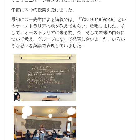
午前は３つの授業を受けました。
最初にスー先生による講義では、「You're the Voice」とい
うオーストラリアの歌を教えてもらい、歌唱しました。そ
して、オーストラリアに来る前、今、そして未来の自分に
ついて考え、グループになって発表し合いました。いろい
ろな思いを英語で表現していました。