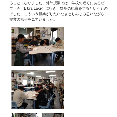
ることになりました。郊外授業では、学校の近くにあるビ
ブラ湖（Bibra Lake）に行き、野鳥の観察をするというもの
でした。こういう授業がしたいなぁとしみじみ思いながら
授業の様子を見ていました。