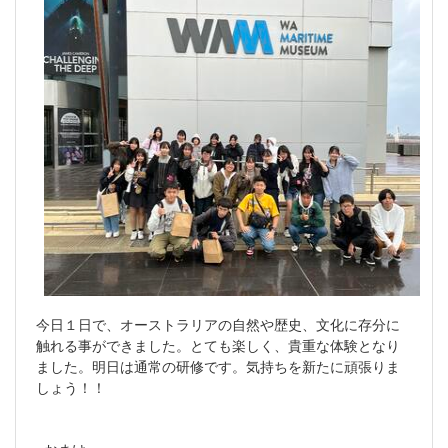
今日１日で、オーストラリアの自然や歴史、文化に存分に
触れる事ができました。とても楽しく、貴重な体験となり
ました。明日は通常の研修です。気持ちを新たに頑張りま
しょう！！