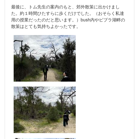
最後に、トム先生の案内のもと、郊外散策に出かけまし
た。約１時間ひたすらに歩くだけでした。（おそらく私達
用の授業だったのだと思います。）bush内やビブラ湖畔の
散策はとても気持ちよかったです。