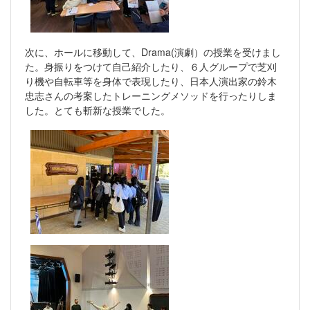
次に、ホールに移動して、Drama(演劇）の授業を受けまし
た。身振りをつけて自己紹介したり、６人グループで芝刈
り機や自転車等を身体で表現したり、日本人演出家の鈴木
忠志さんの考案したトレーニングメソッドを行ったりしま
した。とても斬新な授業でした。