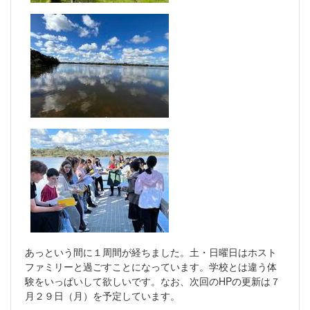
あっという間に１周間が経ちました。土・日曜日はホスト
ファミリーと過ごすことになっています。学校とは違う体
験をいっぱいして欲しいです。なお、次回のHPの更新は７
月２９日（月）を予定しています。