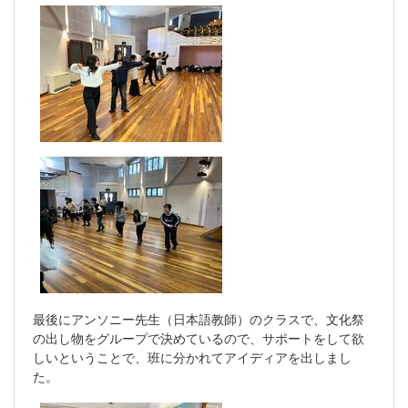
最後にアンソニー先生（日本語教師）のクラスで、文化祭
の出し物をグループで決めているので、サポートをして欲
しいということで、班に分かれてアイディアを出しまし
た。