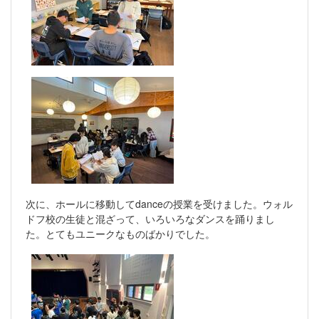
次に、ホールに移動してdanceの授業を受けました。ウォル
ドフ校の生徒と混ざって、いろいろなダンスを踊りまし
た。とてもユニークなものばかりでした。