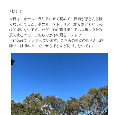
※おまけ
今日は、オーストラリアに来て初めて１日雨がほとんど降
らない日でした。冬のオーストラリアは雨が多いというの
は間違いないです。ただ、雨が降り出しても大抵１０分程
度で止むので、こちらでは冬の雨を「シャワー
（shower）」と言っています。こちらの生徒の皆さんは雨
降りには慣れっこで、傘もほとんど使用しないです。