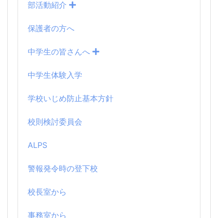
部活動紹介
保護者の方へ
中学生の皆さんへ
中学生体験入学
学校いじめ防止基本方針
校則検討委員会
ALPS
警報発令時の登下校
校長室から
事務室から