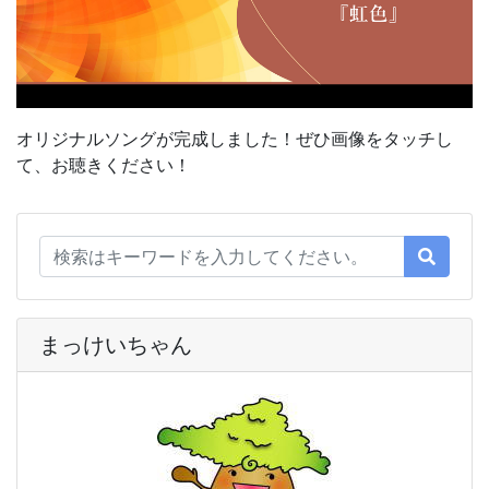
オリジナルソングが完成しました！ぜひ画像をタッチし
て、お聴きください！
まっけいちゃん