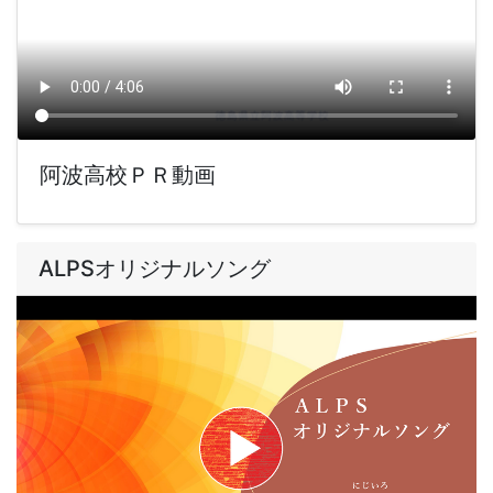
阿波高校ＰＲ動画
ALPSオリジナルソング