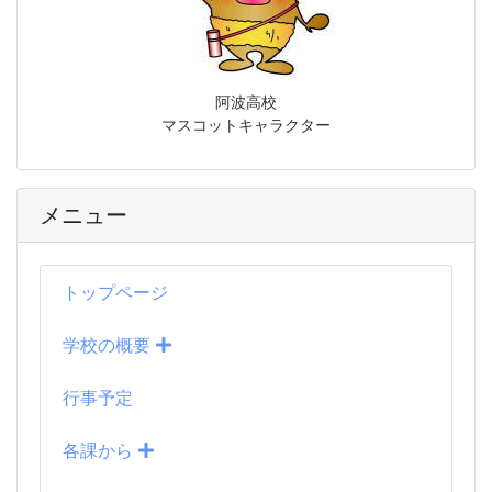
阿波高校
マスコットキャラクター
メニュー
トップページ
学校の概要
行事予定
各課から