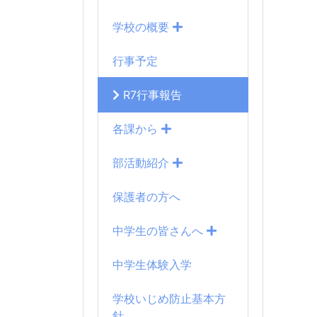
学校の概要
行事予定
R7行事報告
各課から
部活動紹介
保護者の方へ
中学生の皆さんへ
中学生体験入学
学校いじめ防止基本方
針