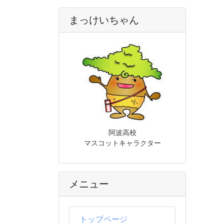
まっけいちゃん
阿波高校
マスコットキャラクター
メニュー
トップページ