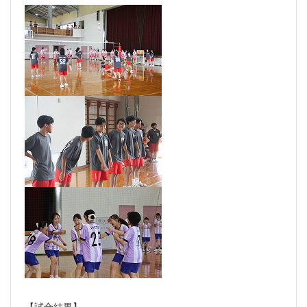
【試合結果】