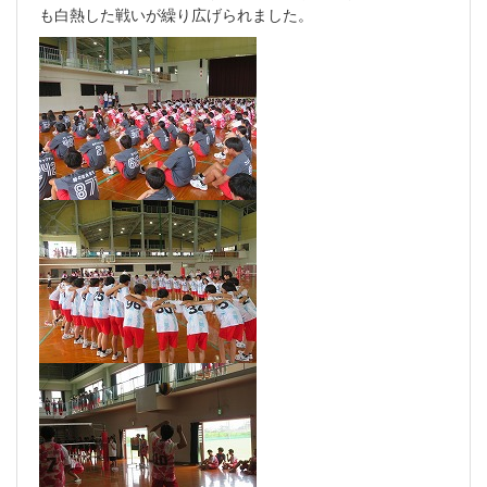
も白熱した戦いが繰り広げられました。