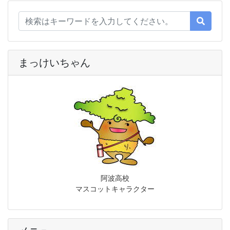
まっけいちゃん
阿波高校
マスコットキャラクター