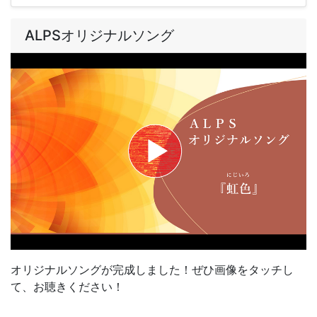
ALPSオリジナルソング
オリジナルソングが完成しました！ぜひ画像をタッチし
て、お聴きください！