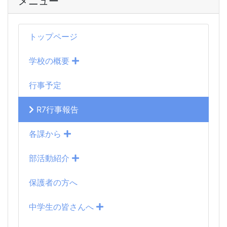
メニュー
トップページ
学校の概要
行事予定
R7行事報告
各課から
部活動紹介
保護者の方へ
中学生の皆さんへ