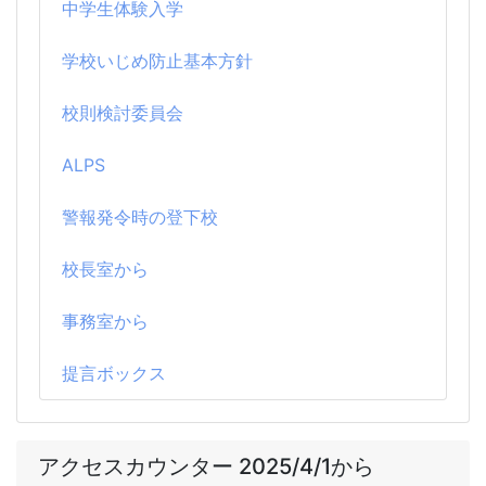
中学生体験入学
学校いじめ防止基本方針
校則検討委員会
ALPS
警報発令時の登下校
校長室から
事務室から
提言ボックス
アクセスカウンター 2025/4/1から