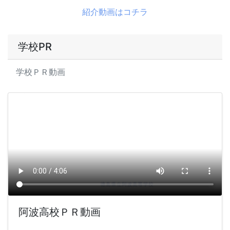
紹介動画はコチラ
学校PR
学校ＰＲ動画
阿波高校ＰＲ動画