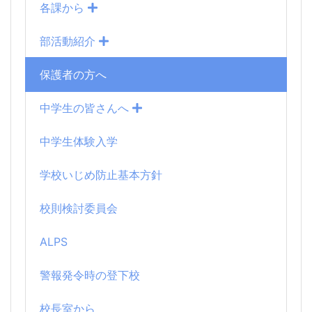
各課から
部活動紹介
保護者の方へ
中学生の皆さんへ
中学生体験入学
学校いじめ防止基本方針
校則検討委員会
ALPS
警報発令時の登下校
校長室から