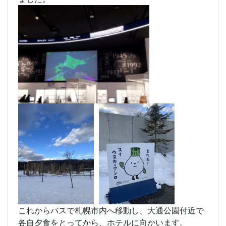
これからバスで札幌市内へ移動し、大通公園付近で
各自夕食をとってから、ホテルに向かいます。