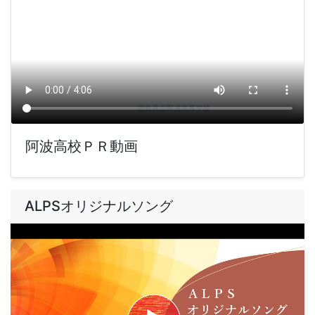
阿波高校ＰＲ動画
ALPSオリジナルソング