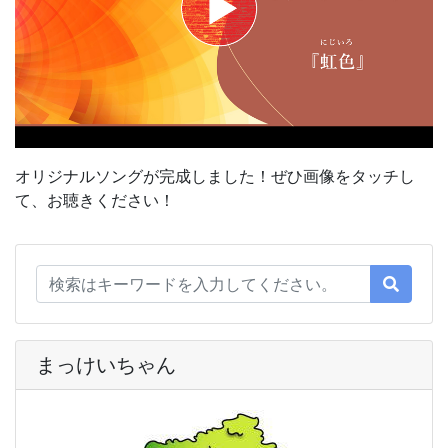
オリジナルソングが完成しました！ぜひ画像をタッチし
て、お聴きください！
まっけいちゃん