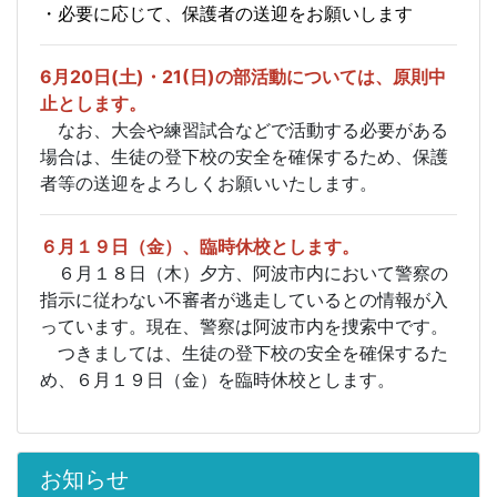
・必要に応じて、保護者の送迎をお願いします
6月20日(土)・21(日)の部活動については、
原則中
止とします。
なお、大会や練習試合などで活動する必要がある
場合は、生徒の登下校の安全を確保するため、保護
者等の送迎をよろしくお願いいたします。
６月１９日（金）、臨時休校とします。
６月１８日（木）夕方、阿波市内において警察の
指示に従わない不審者が逃走しているとの情報が入
っています。現在、警察は阿波市内を捜索中です。
つきましては、生徒の登下校の安全を確保するた
め、６月１９日（金）を臨時休校とします。
お知らせ