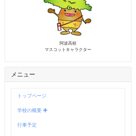
阿波高校
マスコットキャラクター
メニュー
トップページ
学校の概要
行事予定