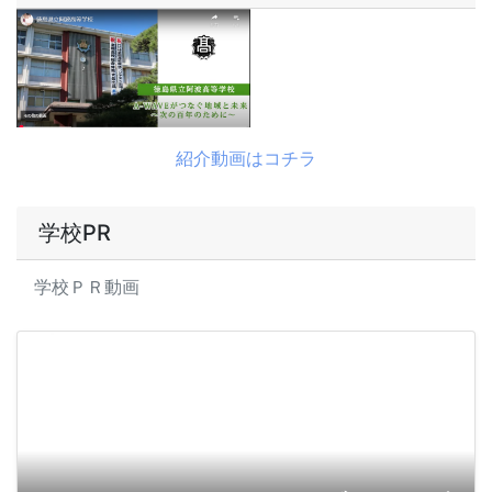
紹介動画はコチラ
学校PR
学校ＰＲ動画