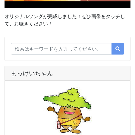
オリジナルソングが完成しました！ぜひ画像をタッチし
て、お聴きください！
まっけいちゃん