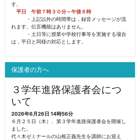
す。
平日 午前７時３０分～午後６時
・上記以外の時間帯は，録音メッセージが流
れます。伝言機能はありません。
・土日等に授業や学校行事等を実施する場合
は，平日と同様の対応とします。
保護者の方へ
３学年進路保護者会につ
いて
2026年6月26日 14時56分
６月２５日（木）、第３学年進路保護者会を開催し
ました。
代々木ゼミナールの山根正義先生を講師にお迎え