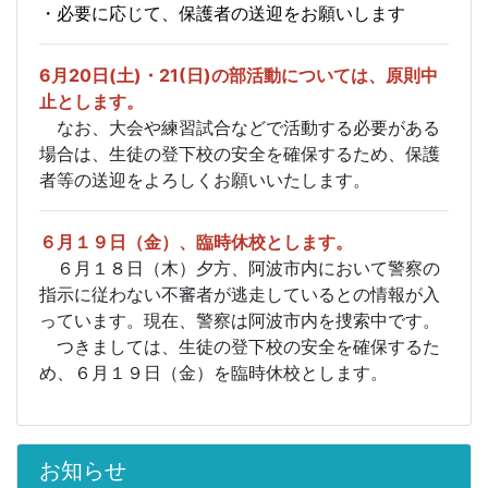
・必要に応じて、保護者の送迎をお願いします
6月20日(土)・21(日)の部活動については、
原則中
止とします。
なお、大会や練習試合などで活動する必要がある
場合は、生徒の登下校の安全を確保するため、保護
者等の送迎をよろしくお願いいたします。
６月１９日（金）、臨時休校とします。
６月１８日（木）夕方、阿波市内において警察の
指示に従わない不審者が逃走しているとの情報が入
っています。現在、警察は阿波市内を捜索中です。
つきましては、生徒の登下校の安全を確保するた
め、６月１９日（金）を臨時休校とします。
お知らせ