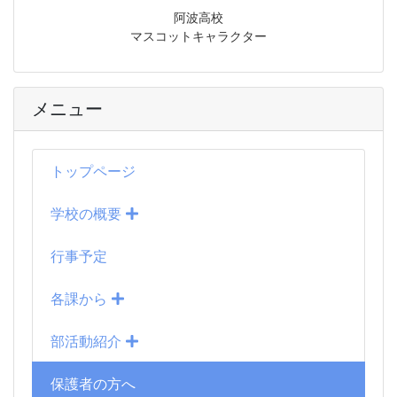
阿波高校
マスコットキャラクター
メニュー
トップページ
学校の概要
行事予定
各課から
部活動紹介
保護者の方へ