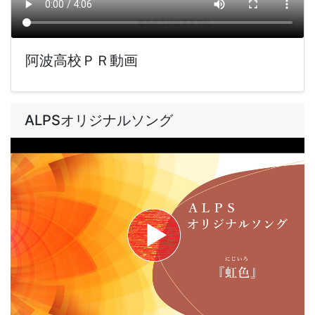
阿波高校ＰＲ動画
ALPSオリジナルソング