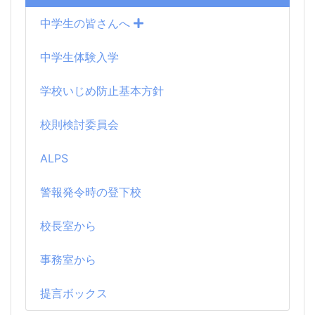
中学生の皆さんへ
中学生体験入学
学校いじめ防止基本方針
校則検討委員会
ALPS
警報発令時の登下校
校長室から
事務室から
提言ボックス