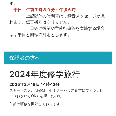
す。
平日 午前７時３０分～午後６時
・上記以外の時間帯は，録音メッセージが流
れます。伝言機能はありません。
・土日等に授業や学校行事等を実施する場合
は，平日と同様の対応とします。
保護者の方へ
2024年度修学旅行
2025年2月19日 14時42分
スキー・スノボ研修は、セミナーハウス食堂にてカツカレ
ー（おかわりOK）を摂ったのち
午後の研修を開始しております。