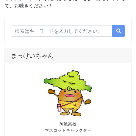
て、お聴きください！
まっけいちゃん
阿波高校
マスコットキャラクター