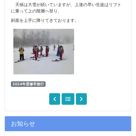
天候は大雪が続いていますが、上達の早い生徒はリフト
に乗って上の階層へ登り、
斜面を上手に降りてきております。
2024年度修学旅行
お知らせ