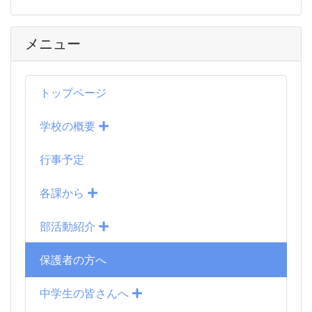
メニュー
トップページ
学校の概要
行事予定
各課から
部活動紹介
保護者の方へ
中学生の皆さんへ