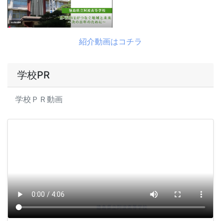
紹介動画はコチラ
学校PR
学校ＰＲ動画