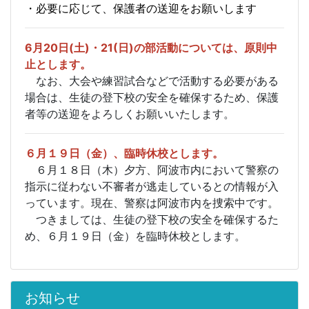
・必要に応じて、保護者の送迎をお願いします
6月20日(土)・21(日)の部活動については、
原則中
止とします。
なお、大会や練習試合などで活動する必要がある
場合は、生徒の登下校の安全を確保するため、保護
者等の送迎をよろしくお願いいたします。
６月１９日（金）、臨時休校とします。
６月１８日（木）夕方、阿波市内において警察の
指示に従わない不審者が逃走しているとの情報が入
っています。現在、警察は阿波市内を捜索中です。
つきましては、生徒の登下校の安全を確保するた
め、６月１９日（金）を臨時休校とします。
お知らせ