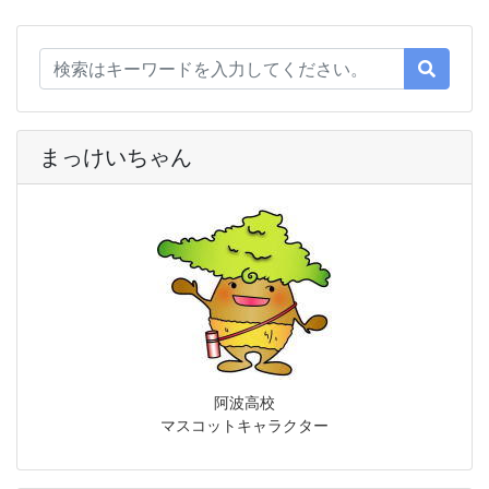
まっけいちゃん
阿波高校
マスコットキャラクター