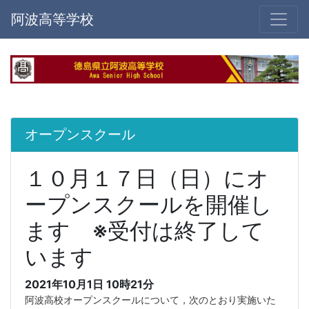
阿波高等学校
オープンスクール
１０月１７日（日）にオ
ープンスクールを開催し
ます ※受付は終了して
います
2021年10月1日 10時21分
阿波高校オープンスクールについて，次のとおり実施いた