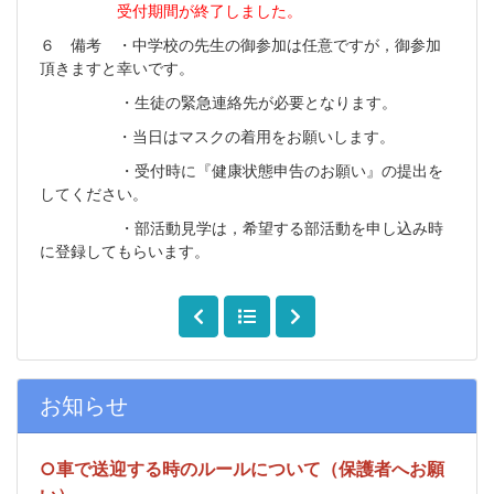
受付期間が終了しました。
６ 備考 ・中学校の先生の御参加は任意ですが，御参加
頂きますと幸いです。
・生徒の緊急連絡先が必要となります。
・当日はマスクの着用をお願いします。
・受付時に『健康状態申告のお願い』の提出を
してください。
・部活動見学は，希望する部活動を申し込み時
に登録してもらいます。
お知らせ
○車で送迎する時のルールについて（保護者へお願