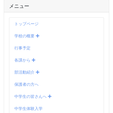
メニュー
トップページ
学校の概要
行事予定
各課から
部活動紹介
保護者の方へ
中学生の皆さんへ
中学生体験入学