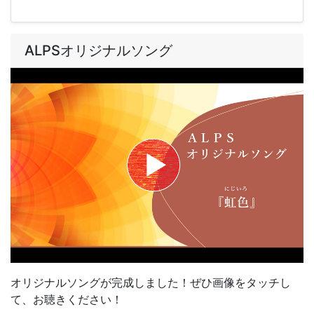
ALPSオリジナルソング
オリジナルソングが完成しました！ぜひ画像をタッチし
て、お聴きください！