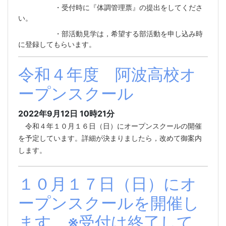
・受付時に『体調管理票』の提出をしてくださ
い。
・部活動見学は，希望する部活動を申し込み時
に登録してもらいます。
令和４年度 阿波高校オ
ープンスクール
2022年9月12日 10時21分
令和４年１０月１６日（日）にオープンスクールの開催
を予定しています。詳細が決まりましたら，改めて御案内
します。
１０月１７日（日）にオ
ープンスクールを開催し
ます ※受付は終了して