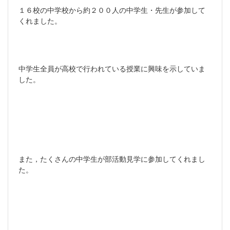
１６校の中学校から約２００人の中学生・先生が参加して
くれました。
中学生全員が高校で行われている授業に興味を示していま
した。
また，たくさんの中学生が部活動見学に参加してくれまし
た。