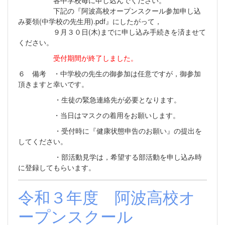
下記の『阿波高校オープンスクール参加申し込
み要領(中学校の先生用).pdf』にしたがって，
９月３０日(木)までに申し込み手続きを済ませて
ください。
受付期間が終了しました。
６ 備考 ・中学校の先生の御参加は任意ですが，御参加
頂きますと幸いです。
・生徒の緊急連絡先が必要となります。
・当日はマスクの着用をお願いします。
・受付時に『健康状態申告のお願い』の提出を
してください。
・部活動見学は，希望する部活動を申し込み時
に登録してもらいます。
令和３年度 阿波高校オ
ープンスクール