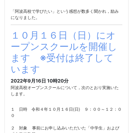
「阿波高校で学びたい」という感想が数多く聞かれ，励み
になりました。
１０月１６日（日）にオ
ープンスクールを開催し
ます ※受付は終了して
います
2022年9月16日 10時20分
阿波高校オープンスクールについて，次のとおり実施いた
します。
１ 日時 令和４年１０月１６日(日) ９：００～１２：０
０
２ 対象 事前にお申し込みいただいた「中学生」および