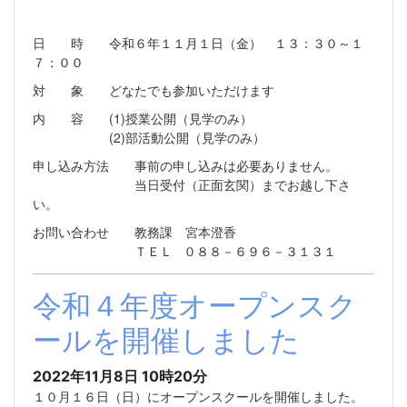
日 時 令和６年１１月１日（金） １３：３０～１
７：００
対 象 どなたでも参加いただけます
内 容 (1)授業公開（見学のみ）
(2)部活動公開（見学のみ）
申し込み方法 事前の申し込みは必要ありません。
当日受付（正面玄関）までお越し下さ
い。
お問い合わせ 教務課 宮本澄香
ＴＥＬ ０８８－６９６－３１３１
令和４年度オープンスク
ールを開催しました
2022年11月8日 10時20分
１０月１６日（日）にオープンスクールを開催しました。