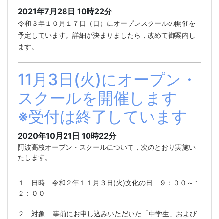
2021年7月28日 10時22分
令和３年１０月１７日（日）にオープンスクールの開催を
予定しています。詳細が決まりましたら，改めて御案内し
ます。
11月3日(火)にオープン・
スクールを開催します
※受付は終了しています
2020年10月21日 10時22分
阿波高校オープン・スクールについて，次のとおり実施い
たします。
１ 日時 令和２年１１月３日(火)文化の日 ９：００～１
２：００
２ 対象 事前にお申し込みいただいた「中学生」および