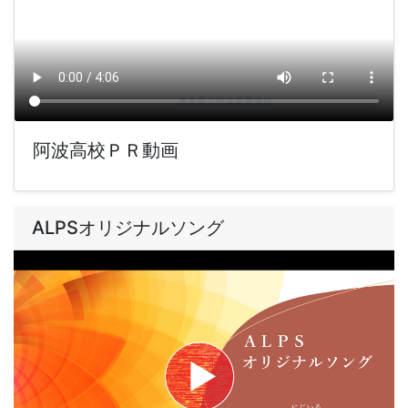
阿波高校ＰＲ動画
ALPSオリジナルソング