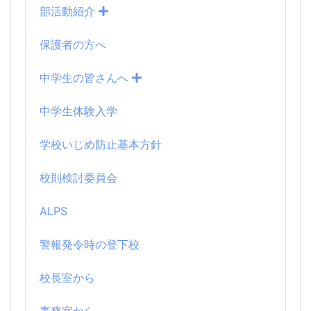
部活動紹介
保護者の方へ
中学生の皆さんへ
中学生体験入学
学校いじめ防止基本方針
校則検討委員会
ALPS
警報発令時の登下校
校長室から