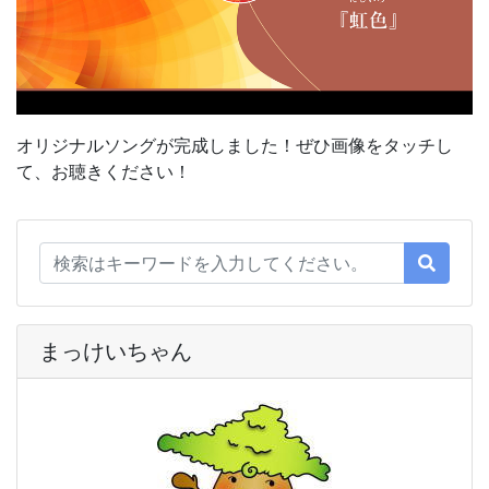
オリジナルソングが完成しました！ぜひ画像をタッチし
て、お聴きください！
まっけいちゃん