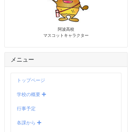
阿波高校
マスコットキャラクター
メニュー
トップページ
学校の概要
行事予定
各課から