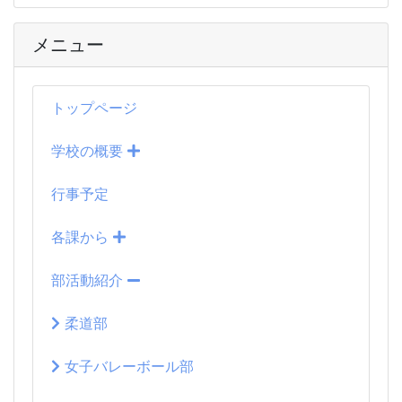
メニュー
トップページ
学校の概要
行事予定
各課から
部活動紹介
柔道部
女子バレーボール部