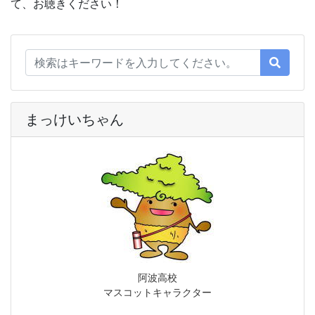
て、お聴きください！
まっけいちゃん
阿波高校
マスコットキャラクター