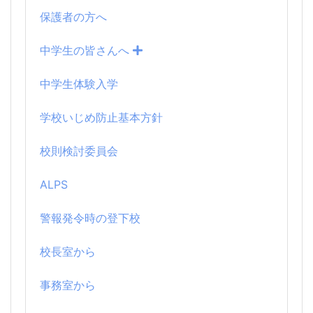
保護者の方へ
中学生の皆さんへ
中学生体験入学
学校いじめ防止基本方針
校則検討委員会
ALPS
警報発令時の登下校
校長室から
事務室から