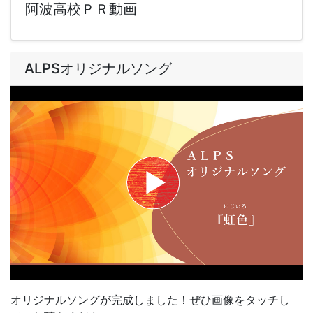
阿波高校ＰＲ動画
ALPSオリジナルソング
オリジナルソングが完成しました！ぜひ画像をタッチし