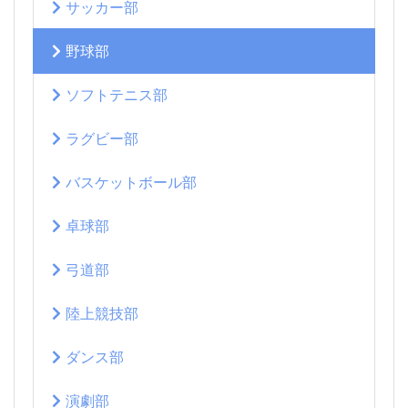
サッカー部
野球部
ソフトテニス部
ラグビー部
バスケットボール部
卓球部
弓道部
陸上競技部
ダンス部
演劇部