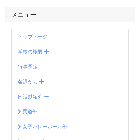
メニュー
トップページ
学校の概要
行事予定
各課から
部活動紹介
柔道部
女子バレーボール部