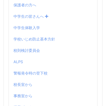
保護者の方へ
中学生の皆さんへ
中学生体験入学
学校いじめ防止基本方針
校則検討委員会
ALPS
警報発令時の登下校
校長室から
事務室から