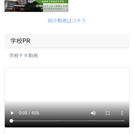
紹介動画はコチラ
学校PR
学校ＰＲ動画