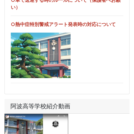
い）
○熱中症特別警戒アラート発表時の対応について
阿波高等学校紹介動画