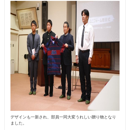
デザインも一新され、部員一同大変うれしい贈り物となり
ました。