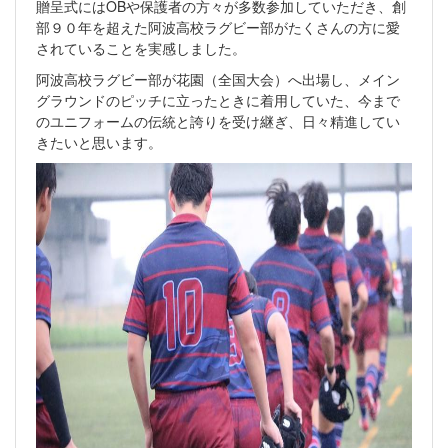
贈呈式にはOBや保護者の方々が多数参加していただき、創
部９０年を超えた阿波高校ラグビー部がたくさんの方に愛
されていることを実感しました。
阿波高校ラグビー部が花園（全国大会）へ出場し、メイン
グラウンドのピッチに立ったときに着用していた、今まで
のユニフォームの伝統と誇りを受け継ぎ、日々精進してい
きたいと思います。