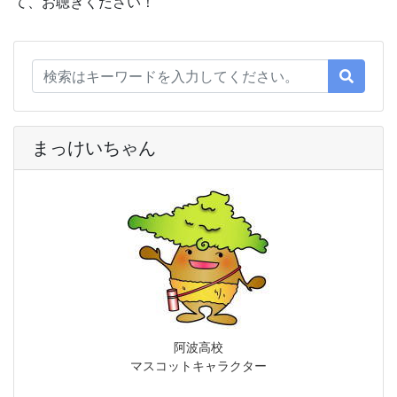
て、お聴きください！
まっけいちゃん
阿波高校
マスコットキャラクター