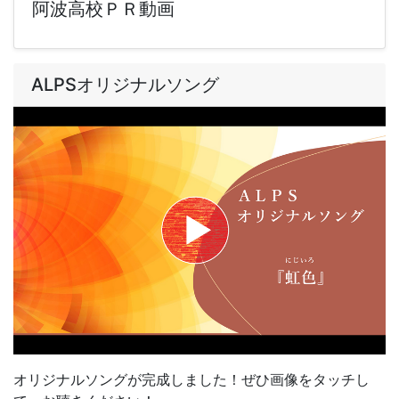
阿波高校ＰＲ動画
ALPSオリジナルソング
オリジナルソングが完成しました！ぜひ画像をタッチし