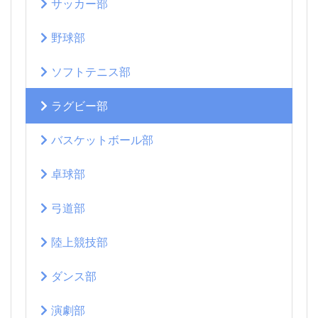
サッカー部
野球部
ソフトテニス部
ラグビー部
バスケットボール部
卓球部
弓道部
陸上競技部
ダンス部
演劇部