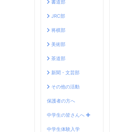
書道部
JRC部
将棋部
美術部
茶道部
新聞・文芸部
その他の活動
保護者の方へ
中学生の皆さんへ
中学生体験入学