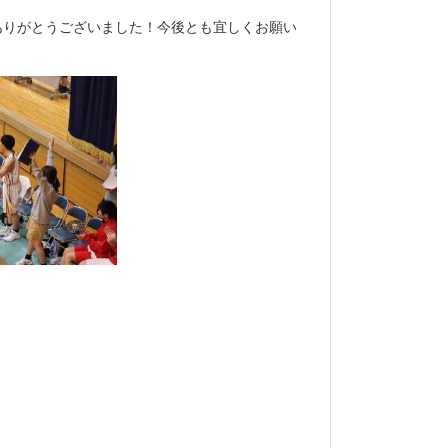
ありがとうございました！今後とも宜しくお願い