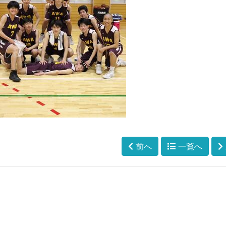
前へ
一覧へ