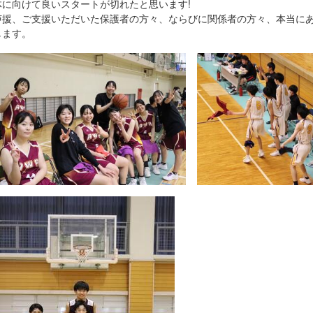
体に向けて良いスタートが切れたと思います!
声援、ご支援いただいた保護者の方々、ならびに関係者の方々、本当に
します。