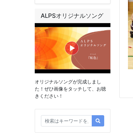
ALPSオリジナルソング
オリジナルソングが完成しまし
た！ぜひ画像をタッチして、お聴
きください！