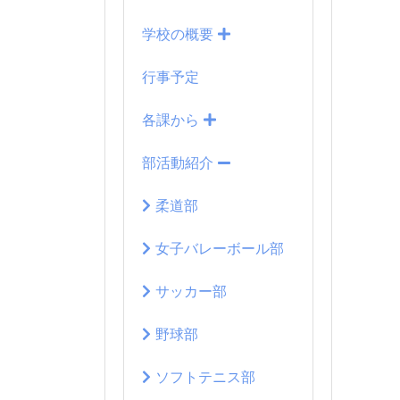
学校の概要
行事予定
各課から
部活動紹介
柔道部
女子バレーボール部
サッカー部
野球部
ソフトテニス部