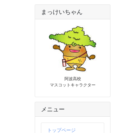
まっけいちゃん
阿波高校
マスコットキャラクター
メニュー
トップページ