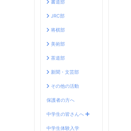
書道部
JRC部
将棋部
美術部
茶道部
新聞・文芸部
その他の活動
保護者の方へ
中学生の皆さんへ
中学生体験入学