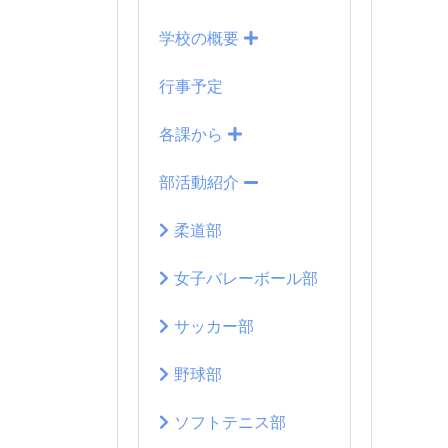
学校の概要
行事予定
各課から
部活動紹介
柔道部
女子バレーボール部
サッカー部
野球部
ソフトテニス部