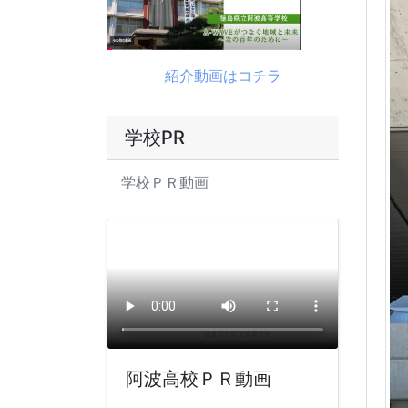
紹介動画はコチラ
学校PR
学校ＰＲ動画
阿波高校ＰＲ動画