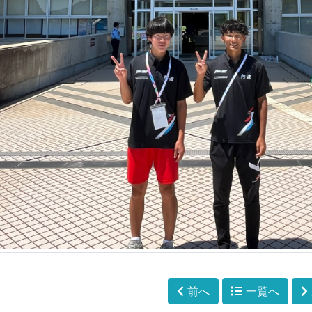
前へ
一覧へ