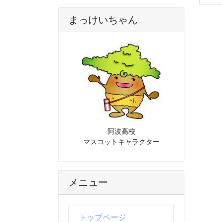
まっけいちゃん
阿波高校
マスコットキャラクター
メニュー
トップページ