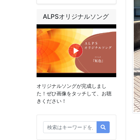
ALPSオリジナルソング
オリジナルソングが完成しまし
た！ぜひ画像をタッチして、お聴
きください！