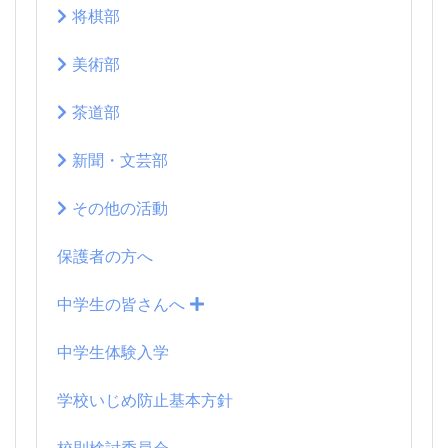
将棋部
美術部
茶道部
新聞・文芸部
その他の活動
保護者の方へ
中学生の皆さんへ
中学生体験入学
学校いじめ防止基本方針