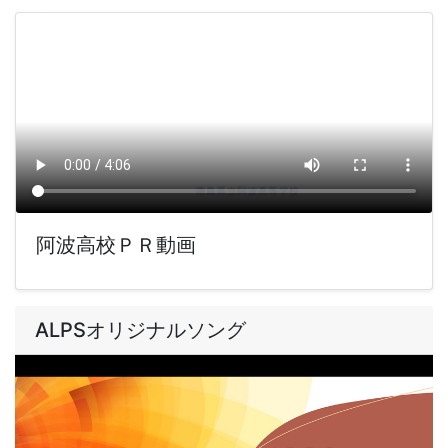
阿波高校ＰＲ動画
ALPSオリジナルソング