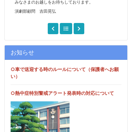
みなさまのお越しをお待ちしております。
演劇部顧問 吉田晃弘
お知らせ
○車で送迎する時のルールについて（保護者へお願
い）
○熱中症特別警戒アラート発表時の対応について