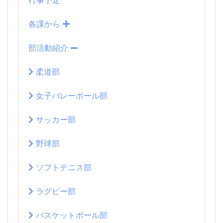
行事予定
各課から
部活動紹介
柔道部
女子バレーボール部
サッカー部
野球部
ソフトテニス部
ラグビー部
バスケットボール部