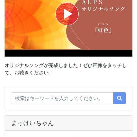
オリジナルソングが完成しました！ぜひ画像をタッチし
て、お聴きください！
まっけいちゃん