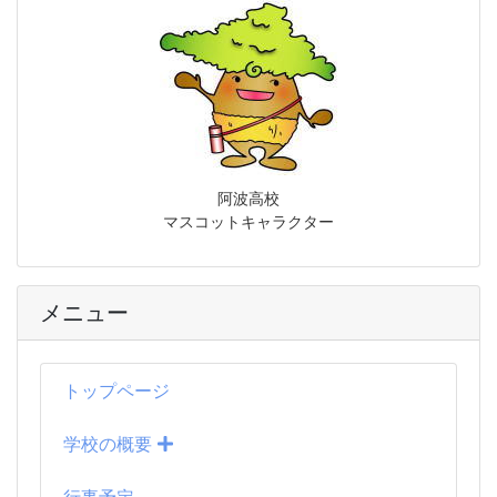
阿波高校
マスコットキャラクター
メニュー
トップページ
学校の概要