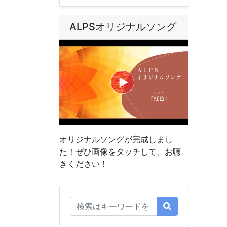
ALPSオリジナルソング
オリジナルソングが完成しまし
た！ぜひ画像をタッチして、お聴
きください！