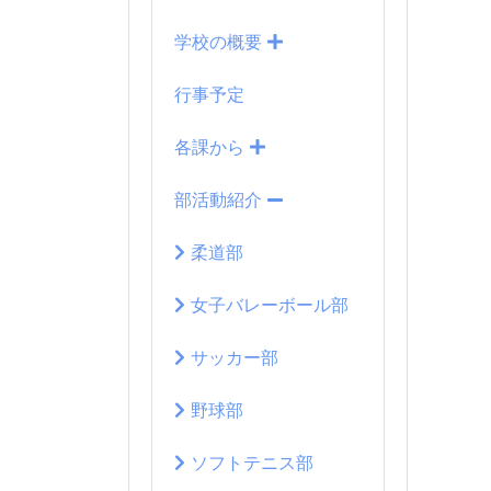
学校の概要
行事予定
各課から
部活動紹介
柔道部
女子バレーボール部
サッカー部
野球部
ソフトテニス部