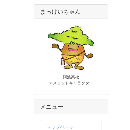
まっけいちゃん
阿波高校
マスコットキャラクター
メニュー
トップページ