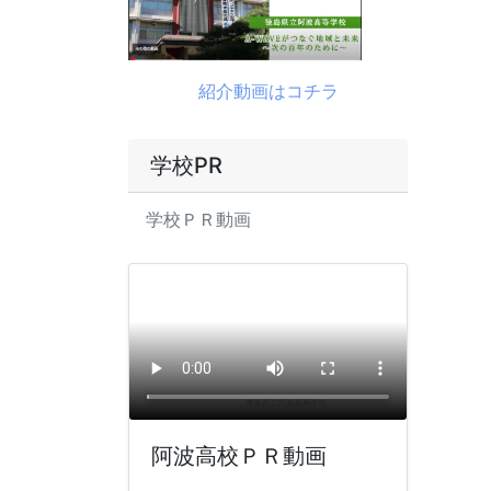
紹介動画はコチラ
学校PR
学校ＰＲ動画
阿波高校ＰＲ動画