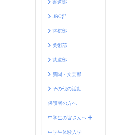
書道部
JRC部
将棋部
美術部
茶道部
新聞・文芸部
その他の活動
保護者の方へ
中学生の皆さんへ
中学生体験入学