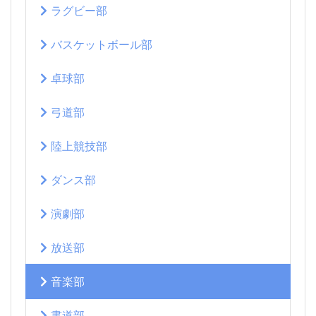
ラグビー部
バスケットボール部
卓球部
弓道部
陸上競技部
ダンス部
演劇部
放送部
音楽部
書道部