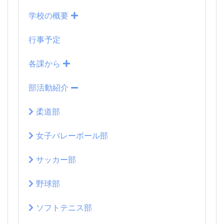
学校の概要
行事予定
各課から
部活動紹介
柔道部
女子バレーボール部
サッカー部
野球部
ソフトテニス部