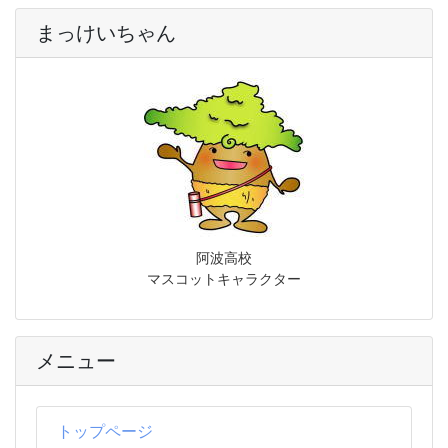
まっけいちゃん
阿波高校
マスコットキャラクター
メニュー
トップページ