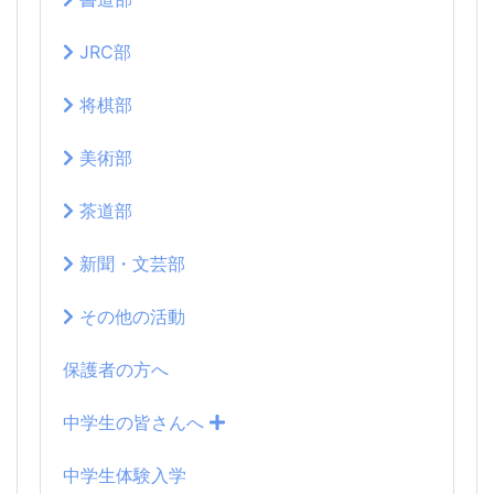
JRC部
将棋部
美術部
茶道部
新聞・文芸部
その他の活動
保護者の方へ
中学生の皆さんへ
中学生体験入学