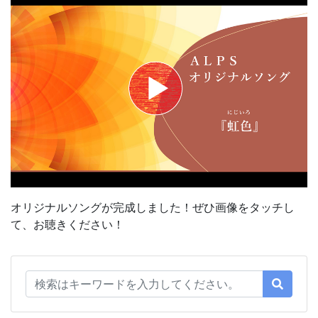
オリジナルソングが完成しました！ぜひ画像をタッチし
て、お聴きください！