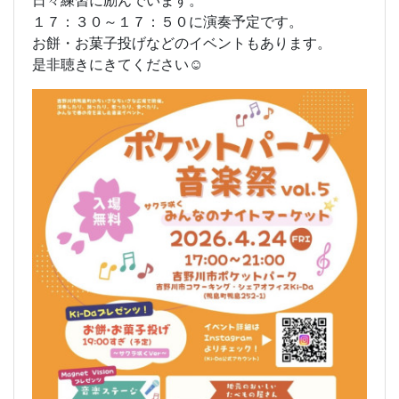
１７：３０～１７：５０に演奏予定です。
お餅・お菓子投げなどのイベントもあります。
是非聴きにきてください☺