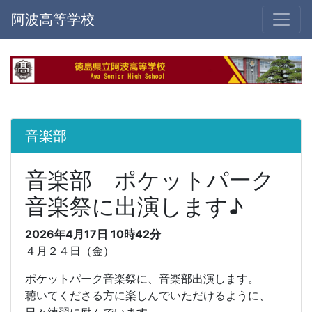
阿波高等学校
音楽部
音楽部 ポケットパーク
音楽祭に出演します♪
2026年4月17日 10時42分
４月２４日（金）
ポケットパーク音楽祭に、音楽部出演します。
聴いてくださる方に楽しんでいただけるように、
日々練習に励んでいます。