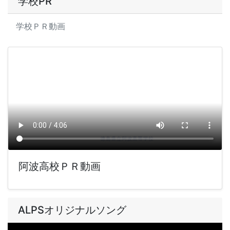
学校PR
学校ＰＲ動画
阿波高校ＰＲ動画
ALPSオリジナルソング