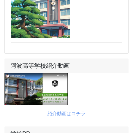
阿波高等学校紹介動画
紹介動画はコチラ