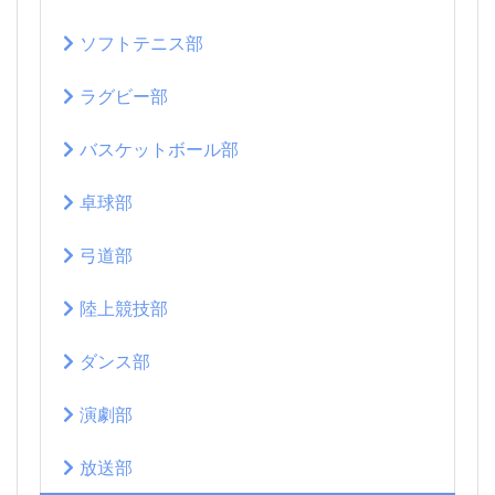
ソフトテニス部
ラグビー部
バスケットボール部
卓球部
弓道部
陸上競技部
ダンス部
演劇部
放送部