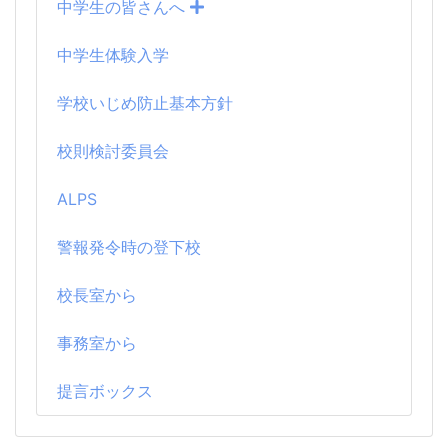
中学生の皆さんへ
中学生体験入学
学校いじめ防止基本方針
校則検討委員会
ALPS
警報発令時の登下校
校長室から
事務室から
提言ボックス