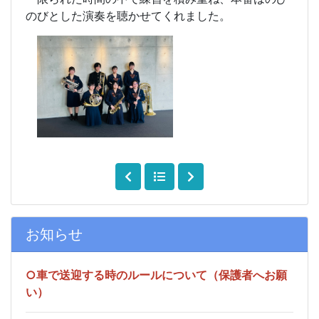
のびとした演奏を聴かせてくれました。
お知らせ
○車で送迎する時のルールについて（保護者へお願
い）