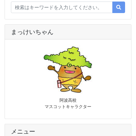
まっけいちゃん
阿波高校
マスコットキャラクター
メニュー