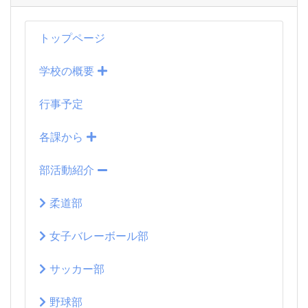
トップページ
学校の概要
行事予定
各課から
部活動紹介
柔道部
女子バレーボール部
サッカー部
野球部