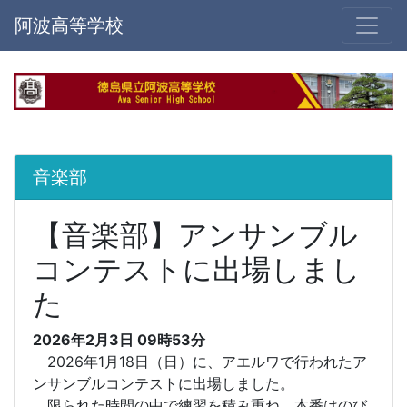
阿波高等学校
音楽部
【音楽部】アンサンブル
コンテストに出場しまし
た
2026年2月3日 09時53分
2026年1月18日（日）に、アエルワで行われたア
ンサンブルコンテストに出場しました。
限られた時間の中で練習を積み重ね、本番はのび