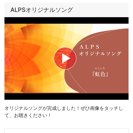
ALPSオリジナルソング
オリジナルソングが完成しました！ぜひ画像をタッチし
て、お聴きください！