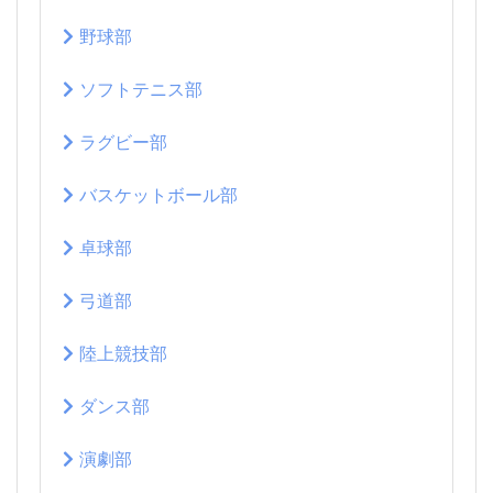
野球部
ソフトテニス部
ラグビー部
バスケットボール部
卓球部
弓道部
陸上競技部
ダンス部
演劇部