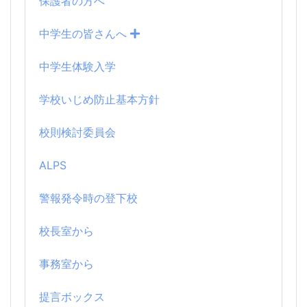
保護者の方へ
中学生の皆さんへ
中学生体験入学
学校いじめ防止基本方針
校則検討委員会
ALPS
警報発令時の登下校
校長室から
事務室から
提言ボックス