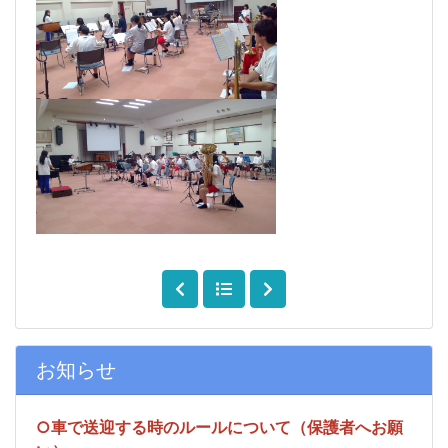
お知らせ
○車で送迎する時のルールについて（保護者へお願