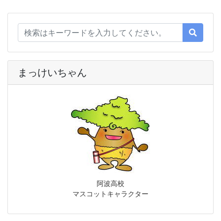
まっけいちゃん
阿波高校
マスコットキャラクター