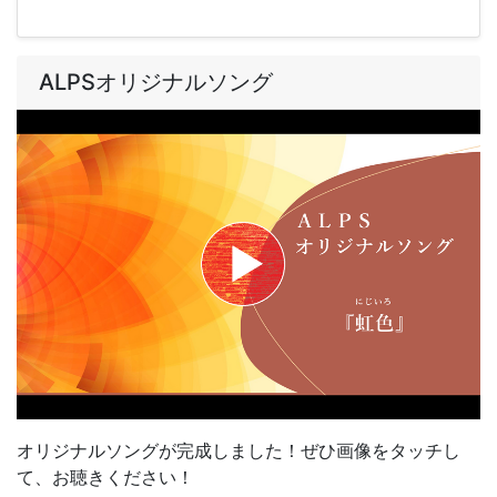
ALPSオリジナルソング
オリジナルソングが完成しました！ぜひ画像をタッチし
て、お聴きください！