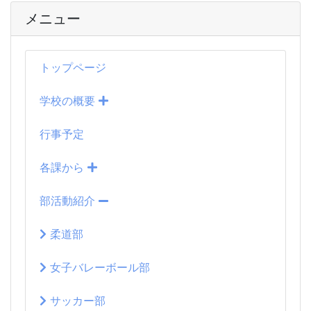
メニュー
トップページ
学校の概要
行事予定
各課から
部活動紹介
柔道部
女子バレーボール部
サッカー部