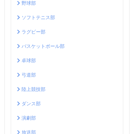
野球部
ソフトテニス部
ラグビー部
バスケットボール部
卓球部
弓道部
陸上競技部
ダンス部
演劇部
放送部