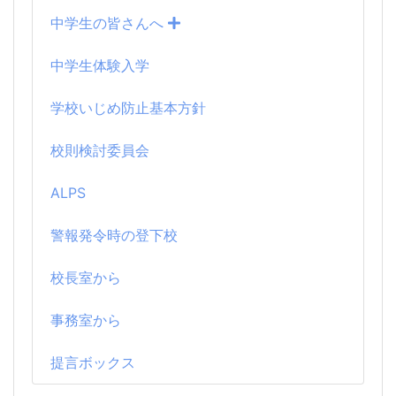
中学生の皆さんへ
中学生体験入学
学校いじめ防止基本方針
校則検討委員会
ALPS
警報発令時の登下校
校長室から
事務室から
提言ボックス