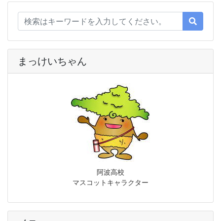
まっけいちゃん
阿波高校
マスコットキャラクター