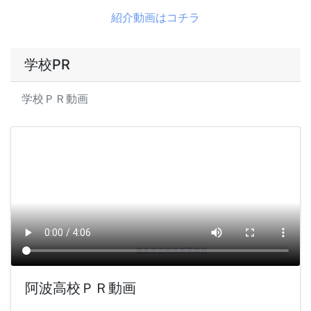
紹介動画はコチラ
学校PR
学校ＰＲ動画
阿波高校ＰＲ動画