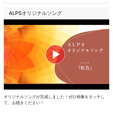
ALPSオリジナルソング
オリジナルソングが完成しました！ぜひ画像をタッチし
て、お聴きください！