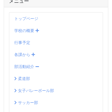
メニュー
トップページ
学校の概要
行事予定
各課から
部活動紹介
柔道部
女子バレーボール部
サッカー部