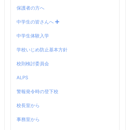
保護者の方へ
中学生の皆さんへ
中学生体験入学
学校いじめ防止基本方針
校則検討委員会
ALPS
警報発令時の登下校
校長室から
事務室から