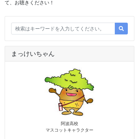
て、お聴きください！
まっけいちゃん
阿波高校
マスコットキャラクター