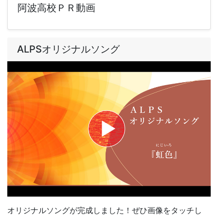
阿波高校ＰＲ動画
ALPSオリジナルソング
オリジナルソングが完成しました！ぜひ画像をタッチし