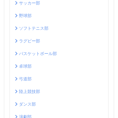
サッカー部
野球部
ソフトテニス部
ラグビー部
バスケットボール部
卓球部
弓道部
陸上競技部
ダンス部
演劇部