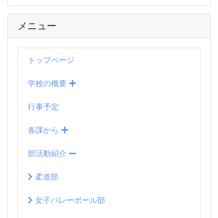
メニュー
トップページ
学校の概要
行事予定
各課から
部活動紹介
柔道部
女子バレーボール部