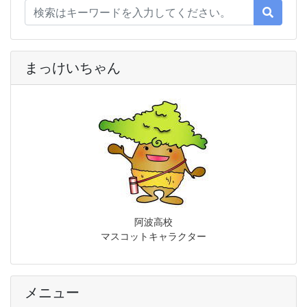
まっけいちゃん
阿波高校
マスコットキャラクター
メニュー