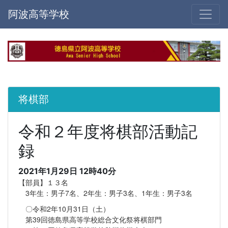
阿波高等学校
将棋部
令和２年度将棋部活動記
録
2021年1月29日 12時40分
【部員】１３名
3年生：男子7名、2年生：男子3名、1年生：男子3名
〇令和2年10月31日（土）
第39回徳島県高等学校総合文化祭将棋部門