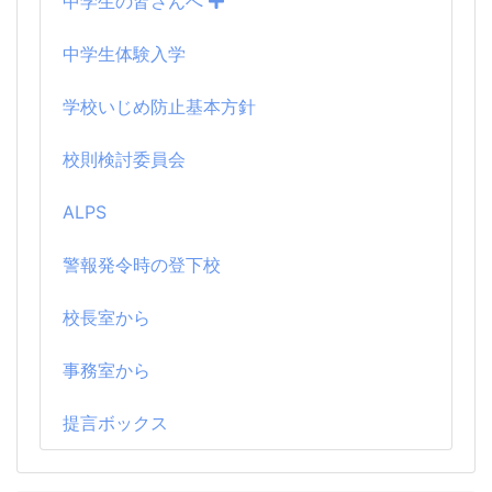
中学生の皆さんへ
中学生体験入学
学校いじめ防止基本方針
校則検討委員会
ALPS
警報発令時の登下校
校長室から
事務室から
提言ボックス