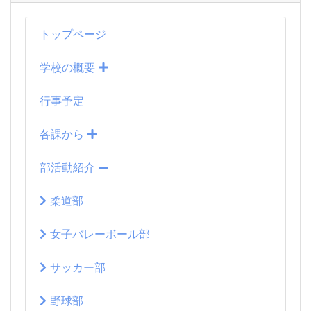
トップページ
学校の概要
行事予定
各課から
部活動紹介
柔道部
女子バレーボール部
サッカー部
野球部