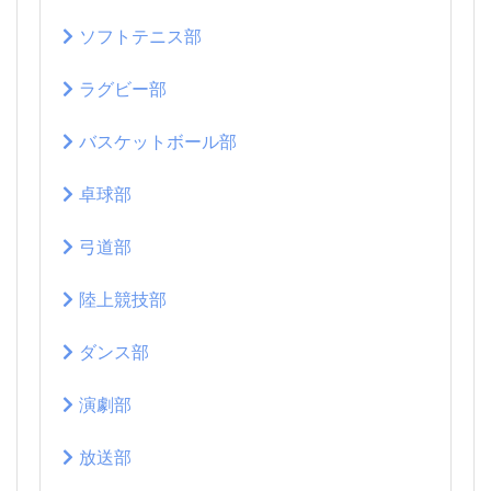
ソフトテニス部
ラグビー部
バスケットボール部
卓球部
弓道部
陸上競技部
ダンス部
演劇部
放送部