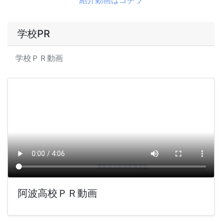
学校PR
学校ＰＲ動画
阿波高校ＰＲ動画