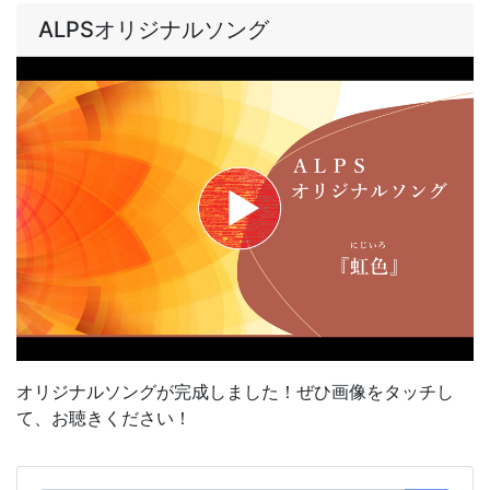
ALPSオリジナルソング
オリジナルソングが完成しました！ぜひ画像をタッチし
て、お聴きください！