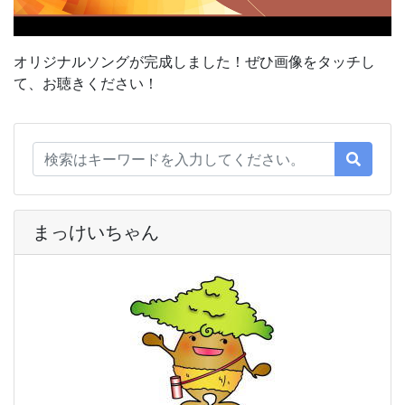
オリジナルソングが完成しました！ぜひ画像をタッチし
て、お聴きください！
まっけいちゃん