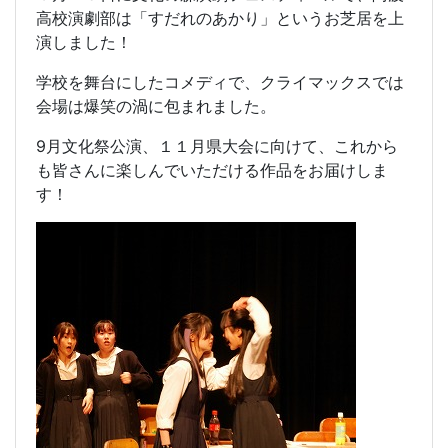
高校演劇部は「すだれのあかり」というお芝居を上
演しました！
学校を舞台にしたコメディで、クライマックスでは
会場は爆笑の渦に包まれました。
9月文化祭公演、１１月県大会に向けて、これから
も皆さんに楽しんでいただける作品をお届けしま
す！