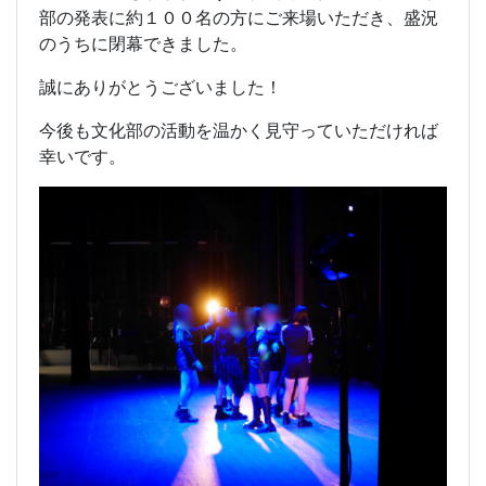
部の発表に約１００名の方にご来場いただき、盛況
のうちに閉幕できました。
誠にありがとうございました！
今後も文化部の活動を温かく見守っていただければ
幸いです。