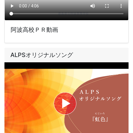
阿波高校ＰＲ動画
ALPSオリジナルソング