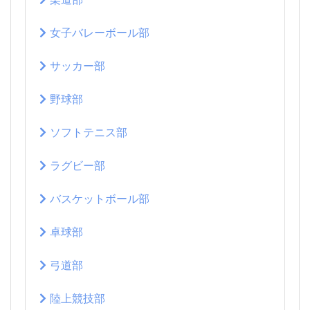
女子バレーボール部
サッカー部
野球部
ソフトテニス部
ラグビー部
バスケットボール部
卓球部
弓道部
陸上競技部