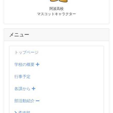
阿波高校
マスコットキャラクター
メニュー
トップページ
学校の概要
行事予定
各課から
部活動紹介
柔道部