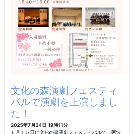
文化の森演劇フェスティ
バルで演劇を上演しまし
た！
2025年7月24日 19時11分
６月１５日に文化の森演劇フェスティバルで、阿波