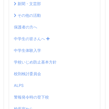
新聞・文芸部
その他の活動
保護者の方へ
中学生の皆さんへ
中学生体験入学
学校いじめ防止基本方針
校則検討委員会
ALPS
警報発令時の登下校
校長室から