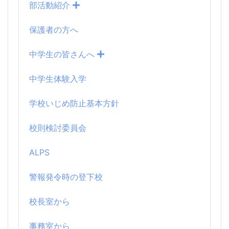
部活動紹介
保護者の方へ
中学生の皆さんへ
中学生体験入学
学校いじめ防止基本方針
校則検討委員会
ALPS
警報発令時の登下校
校長室から
事務室から