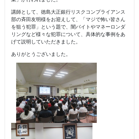
講師として、徳島大正銀行リスクコンプライアンス
部の斉田友明様をお迎えして、「マジで怖い皆さん
を狙う犯罪」という題で、闇バイトやマネーロンダ
リングなど様々な犯罪について
、具体的な事例をあ
げて
説明していただきました。
ありがとうございました。