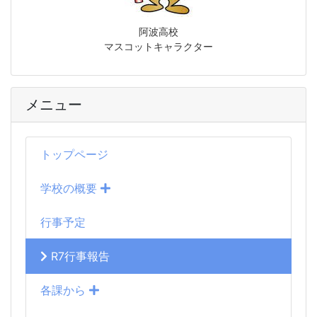
阿波高校
マスコットキャラクター
メニュー
トップページ
学校の概要
行事予定
R7行事報告
各課から