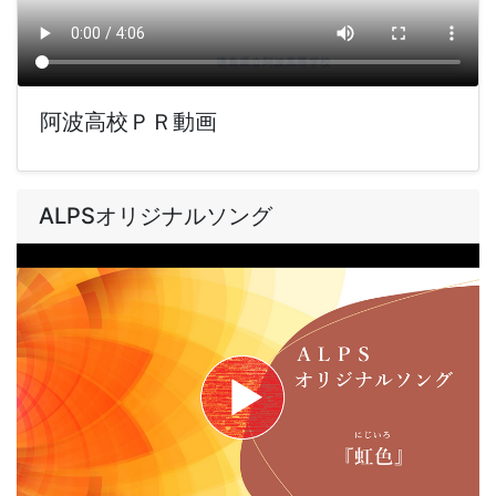
阿波高校ＰＲ動画
ALPSオリジナルソング