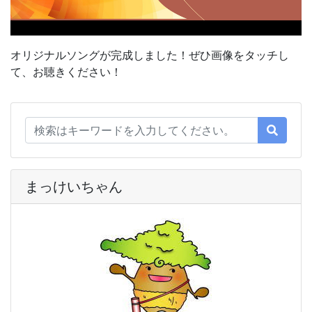
オリジナルソングが完成しました！ぜひ画像をタッチし
て、お聴きください！
まっけいちゃん